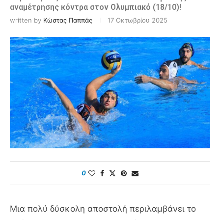
αναμέτρησης κόντρα στον Ολυμπιακό (18/10)!
written by
Κώστας Παππάς
17 Οκτωβρίου 2025
0
Μια πολύ δύσκολη αποστολή περιλαμβάνει το