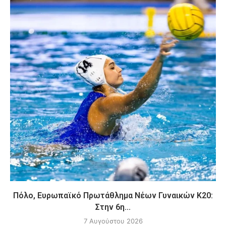
Πόλο, Ευρωπαϊκό Πρωτάθλημα Νέων Γυναικών Κ20:
Στην 6η...
7 Αυγούστου 2026