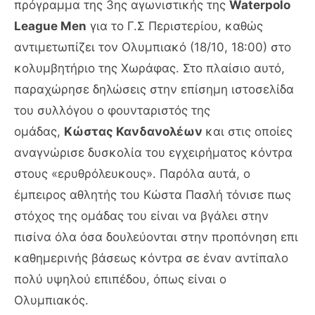
πρόγραμμα της 3ης αγωνιστικής της
Waterpolo
League Men
για το Γ.Σ Περιστερίου, καθώς
αντιμετωπίζει τον Ολυμπιακό (18/10, 18:00) στο
κολυμβητήριο της Χωράφας. Στο πλαίσιο αυτό,
παραχώρησε δηλώσεις στην επίσημη ιστοσελίδα
του συλλόγου ο φουνταριστός της
ομάδας,
Κώστας Κανδανολέων
και στις οποίες
αναγνώρισε δυσκολία του εγχειρήματος κόντρα
στους «ερυθρόλευκους». Παρόλα αυτά, ο
έμπειρος αθλητής του Κώστα Πασλή τόνισε πως
στόχος της ομάδας του είναι να βγάλει στην
πισίνα όλα όσα δουλεύονται στην προπόνηση επι
καθημερινής βάσεως κόντρα σε έναν αντίπαλο
πολύ υψηλού επιπέδου, όπως είναι ο
Ολυμπιακός.