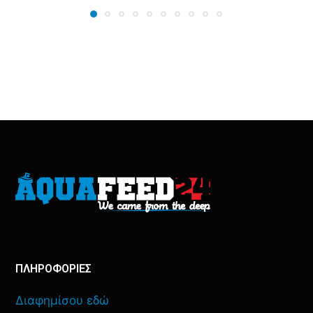
ΠΛΗΡΟΦΟΡΙΕΣ
Διαφημίσου εδώ