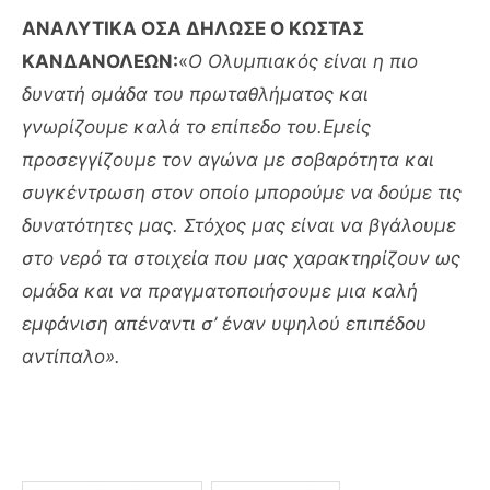
ΑΝΑΛΥΤΙΚΑ ΟΣΑ ΔΗΛΩΣΕ Ο ΚΩΣΤΑΣ
ΚΑΝΔΑΝΟΛΕΩΝ:
«
Ο Ολυμπιακός είναι η πιο
δυνατή ομάδα του πρωταθλήματος και
γνωρίζουμε καλά το επίπεδο του.Εμείς
προσεγγίζουμε τον αγώνα με σοβαρότητα και
συγκέντρωση στον οποίο μπορούμε να δούμε τις
δυνατότητες μας. Στόχος μας είναι να βγάλουμε
στο νερό τα στοιχεία που μας χαρακτηρίζουν ως
ομάδα και να πραγματοποιήσουμε μια καλή
εμφάνιση απέναντι σ’ έναν υψηλού επιπέδου
αντίπαλο».