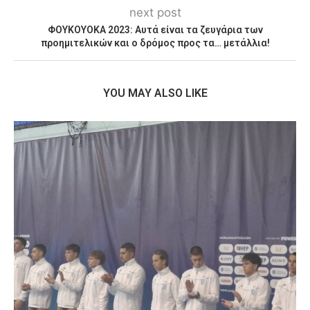
next post
ΦΟΥΚΟΥΟΚΑ 2023: Αυτά είναι τα ζευγάρια των
προημιτελικών και ο δρόμος προς τα… μετάλλια!
YOU MAY ALSO LIKE