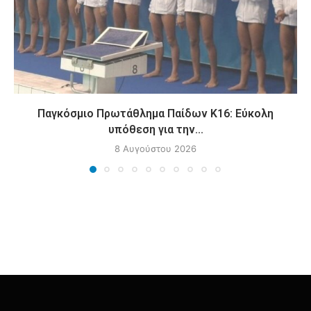
Παγκόσμιο Πρωτάθλημα Παίδων Κ16: Εύκολη
υπόθεση για την...
8 Αυγούστου 2026