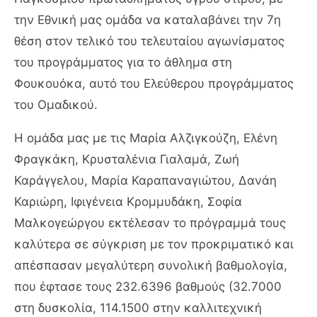
την Εθνική μας ομάδα να καταλαβάνει την 7η
θέση στον τελικό του τελευταίου αγωνίσματος
του προγράμματος για το άθλημα στη
Φουκουόκα, αυτό του Ελεύθερου προγράμματος
του Ομαδικού.
Η ομάδα μας με τις Μαρία Αλζιγκούζη, Ελένη
Φραγκάκη, Κρυσταλένια Γιαλαμά, Ζωή
Καράγγελου, Μαρία Καραπαναγιώτου, Δανάη
Καριώρη, Ιφιγένεια Κρομμυδάκη, Σοφία
Μαλκογεώργου εκτέλεσαν το πρόγραμμά τους
καλύτερα σε σύγκριση με τον προκριματικό και
απέσπασαν μεγαλύτερη συνολική βαθμολογία,
που έφτασε τους 232.6396 βαθμούς (32.7000
στη δυσκολία, 114.1500 στην καλλιτεχνική