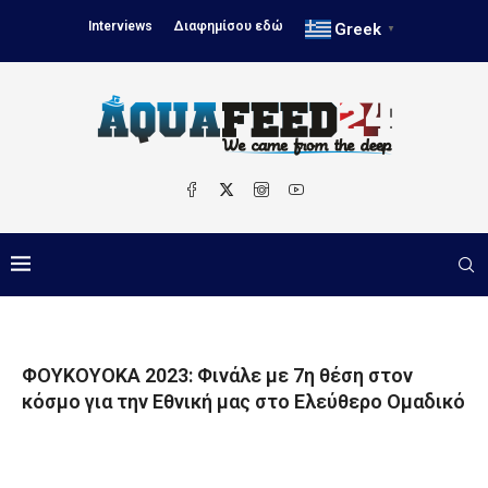
Interviews
Διαφημίσου εδώ
Greek
▼
ΦΟΥΚΟΥΟΚΑ 2023: Φινάλε με 7η θέση στον
κόσμο για την Εθνική μας στο Ελεύθερο Ομαδικό