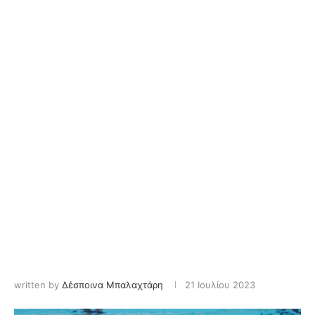
written by
Δέσποινα Μπαλαχτάρη
21 Ιουλίου 2023