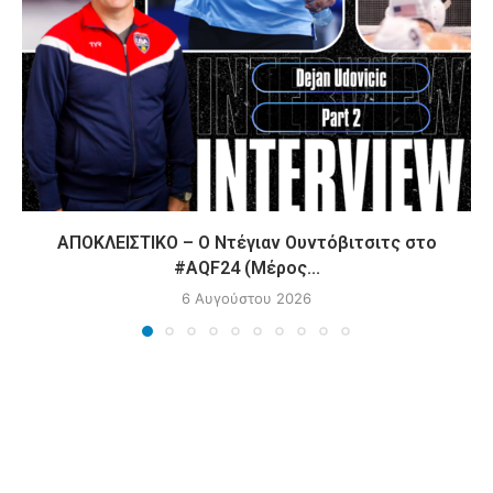
ΑΠΟΚΛΕΙΣΤΙΚΟ – Ο Ντέγιαν Ουντόβιτσιτς στο
#AQF24 (Μέρος...
6 Αυγούστου 2026