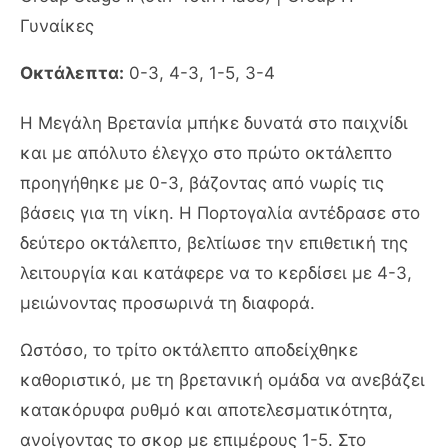
Γυναίκες
Οκτάλεπτα:
0-3, 4-3, 1-5, 3-4
Η Μεγάλη Βρετανία μπήκε δυνατά στο παιχνίδι
και με απόλυτο έλεγχο στο πρώτο οκτάλεπτο
προηγήθηκε με 0-3, βάζοντας από νωρίς τις
βάσεις για τη νίκη. Η Πορτογαλία αντέδρασε στο
δεύτερο οκτάλεπτο, βελτίωσε την επιθετική της
λειτουργία και κατάφερε να το κερδίσει με 4-3,
μειώνοντας προσωρινά τη διαφορά.
Ωστόσο, το τρίτο οκτάλεπτο αποδείχθηκε
καθοριστικό, με τη βρετανική ομάδα να ανεβάζει
κατακόρυφα ρυθμό και αποτελεσματικότητα,
ανοίγοντας το σκορ με επιμέρους 1-5. Στο