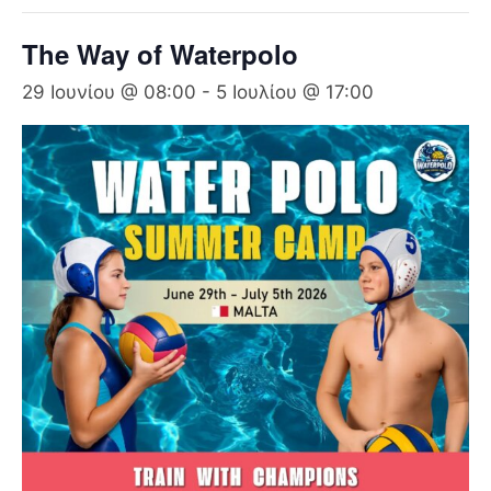
The Way of Waterpolo
29 Ιουνίου @ 08:00
-
5 Ιουλίου @ 17:00