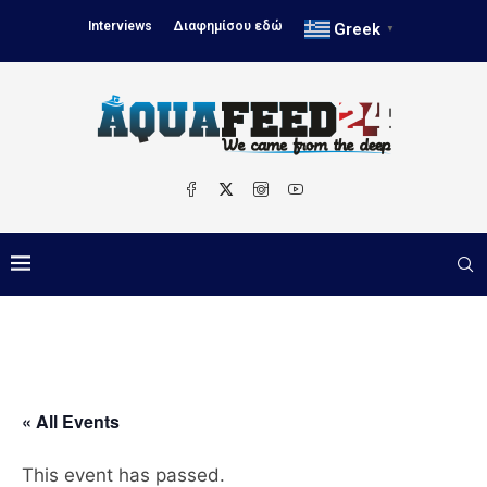
Interviews
Διαφημίσου εδώ
Greek
▼
« All Events
This event has passed.