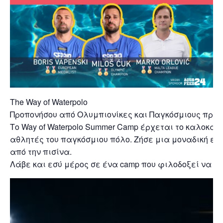
The Way of Waterpolo
Προπονήσου από Ολυμπιονίκες και Παγκόσμιους πρω
Το Way of Waterpolo Summer Camp έρχεται το καλοκαί
αθλητές του παγκόσμιου πόλο. Ζήσε μια μοναδική ε
από την πισίνα.
Λάβε και εσύ μέρος σε ένα camp που φιλοδοξεί να γίν