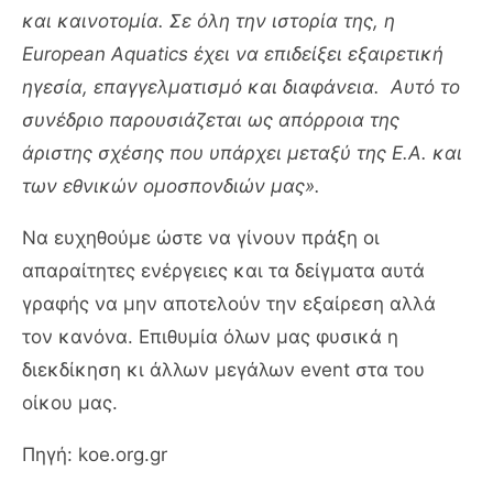
και καινοτομία. Σε όλη την ιστορία της, η
European Aquatics έχει να επιδείξει εξαιρετική
ηγεσία, επαγγελματισμό και διαφάνεια. Αυτό το
συνέδριο παρουσιάζεται ως απόρροια της
άριστης σχέσης που υπάρχει μεταξύ της E.A. και
των εθνικών ομοσπονδιών μας».
Να ευχηθούμε ώστε να γίνουν πράξη οι
απαραίτητες ενέργειες και τα δείγματα αυτά
γραφής να μην αποτελούν την εξαίρεση αλλά
τον κανόνα. Επιθυμία όλων μας φυσικά η
διεκδίκηση κι άλλων μεγάλων event στα του
οίκου μας.
Πηγή: koe.org.gr