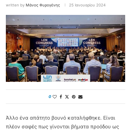
written by
Μάνος Φυρογένης
25 Ιανουαρίου 2024
0
Άλλο ένα απάτητο βουνό καταλήφθηκε. Είναι
πλέον σαφές πως γίνονται βήματα προόδου ως