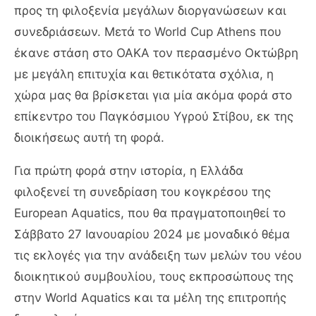
προς τη φιλοξενία μεγάλων διοργανώσεων και
συνεδριάσεων. Μετά το World Cup Athens που
έκανε στάση στο ΟΑΚΑ τον περασμένο Οκτώβρη
με μεγάλη επιτυχία και θετικότατα σχόλια, η
χώρα μας θα βρίσκεται για μία ακόμα φορά στο
επίκεντρο του Παγκόσμιου Υγρού Στίβου, εκ της
διοικήσεως αυτή τη φορά.
Για πρώτη φορά στην ιστορία, η Ελλάδα
φιλοξενεί τη συνεδρίαση του κογκρέσου της
European Aquatics, που θα πραγματοποιηθεί το
Σάββατο 27 Ιανουαρίου 2024 με μοναδικό θέμα
τις εκλογές για την ανάδειξη των μελών του νέου
διοικητικού συμβουλίου, τους εκπροσώπους της
στην World Aquatics και τα μέλη της επιτροπής