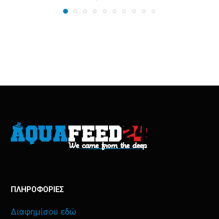
ΠΛΗΡΟΦΟΡΙΕΣ
Διαφημίσου εδώ