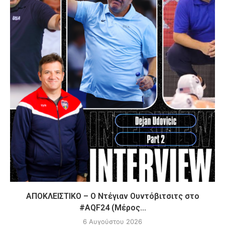
ΑΠΟΚΛΕΙΣΤΙΚΟ – Ο Ντέγιαν Ουντόβιτσιτς στο
#AQF24 (Μέρος...
6 Αυγούστου 2026