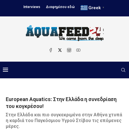
Interviews
Διαφημίσου εδώ
Greek
▼
European Aquatics: Στην Ελλάδα η συνεδρίαση
του κογκρέσου!
Στην Ελλάδα και πιο συγκεκριμένα στην Αθήνα χτυπά
η καρδιά του Παγκόσμιου Υγρού Στίβου τις επόμενες
μέρες.