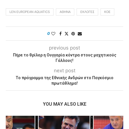
LEN EUROPEAN AQUATICS
ΑΘΉΝΑ
ΕΚΛΟΓΈΣ
ΚΟΕ
0
previous post
Πήρε το θρίλερ η Ουγγαρία κόντρα στους μαχητικούς
Γάλλους!
next post
Το πρόγραμμα της Εθνικής Ανδρών στο Παγκόσμιο
πρωτάθλημα!
YOU MAY ALSO LIKE