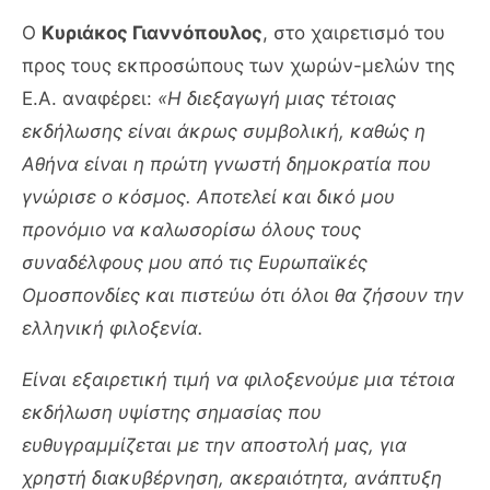
Ο
Κυριάκος Γιαννόπουλος
, στο χαιρετισμό του
προς τους εκπροσώπους των χωρών-μελών της
E.A. αναφέρει:
«Η διεξαγωγή μιας τέτοιας
εκδήλωσης είναι άκρως συμβολική, καθώς η
Αθήνα είναι η πρώτη γνωστή δημοκρατία που
γνώρισε ο κόσμος. Αποτελεί και δικό μου
προνόμιο να καλωσορίσω όλους τους
συναδέλφους μου από τις Ευρωπαϊκές
Ομοσπονδίες και πιστεύω ότι όλοι θα ζήσουν την
ελληνική φιλοξενία.
Είναι εξαιρετική τιμή να φιλοξενούμε μια τέτοια
εκδήλωση υψίστης σημασίας που
ευθυγραμμίζεται με την αποστολή μας, για
χρηστή διακυβέρνηση, ακεραιότητα, ανάπτυξη