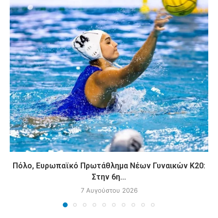
Πόλο, Ευρωπαϊκό Πρωτάθλημα Νέων Γυναικών Κ20:
Στην 6η...
7 Αυγούστου 2026