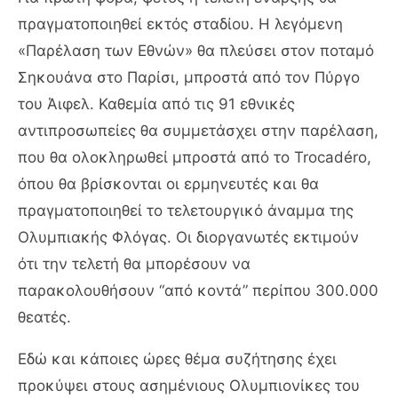
πραγματοποιηθεί εκτός σταδίου. Η λεγόμενη
«Παρέλαση των Εθνών» θα πλεύσει στον ποταμό
Σηκουάνα στο Παρίσι, μπροστά από τον Πύργο
του Άιφελ. Καθεμία από τις 91 εθνικές
αντιπροσωπείες θα συμμετάσχει στην παρέλαση,
που θα ολοκληρωθεί μπροστά από το Trocadéro,
όπου θα βρίσκονται οι ερμηνευτές και θα
πραγματοποιηθεί το τελετουργικό άναμμα της
Ολυμπιακής Φλόγας. Οι διοργανωτές εκτιμούν
ότι την τελετή θα μπορέσουν να
παρακολουθήσουν “από κοντά” περίπου 300.000
θεατές.
Εδώ και κάποιες ώρες θέμα συζήτησης έχει
προκύψει στους ασημένιους Ολυμπιονίκες του