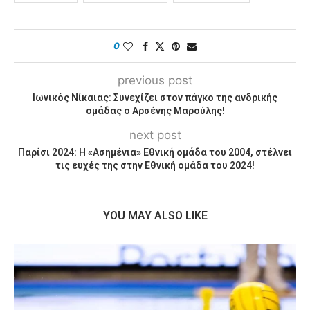
0
previous post
Ιωνικός Νίκαιας: Συνεχίζει στον πάγκο της ανδρικής
ομάδας ο Αρσένης Μαρούλης!
next post
Παρίσι 2024: Η «Ασημένια» Εθνική ομάδα του 2004, στέλνει
τις ευχές της στην Εθνική ομάδα του 2024!
YOU MAY ALSO LIKE