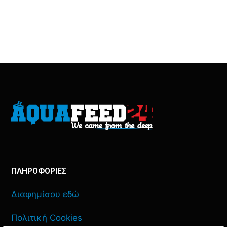
ΠΛΗΡΟΦΟΡΙΕΣ
Διαφημίσου εδώ
Πολιτική Cookies