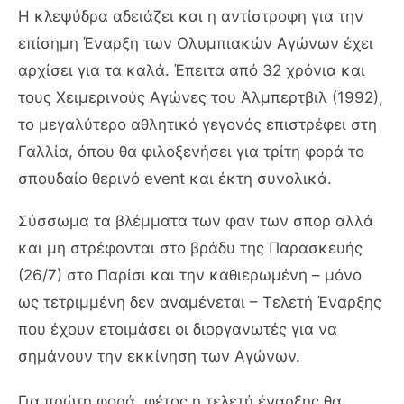
Η κλεψύδρα αδειάζει και η αντίστροφη για την
επίσημη Έναρξη των Ολυμπιακών Αγώνων έχει
αρχίσει για τα καλά. Έπειτα από 32 χρόνια και
τους Χειμερινούς Αγώνες του Άλμπερτβιλ (1992),
το μεγαλύτερο αθλητικό γεγονός επιστρέφει στη
Γαλλία, όπου θα φιλοξενήσει για τρίτη φορά το
σπουδαίο θερινό event και έκτη συνολικά.
Σύσσωμα τα βλέμματα των φαν των σπορ αλλά
και μη στρέφονται στο βράδυ της Παρασκευής
(26/7) στο Παρίσι και την καθιερωμένη – μόνο
ως τετριμμένη δεν αναμένεται – Τελετή Έναρξης
που έχουν ετοιμάσει οι διοργανωτές για να
σημάνουν την εκκίνηση των Αγώνων.
Για πρώτη φορά, φέτος η τελετή έναρξης θα