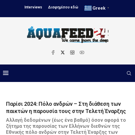
Interviews
Διαφημίσου εδώ
Greek
▼
Παρίσι 2024: Πόλο ανδρών – Στη διάθεση των
παικτών η παρουσία τους στην Τελετή Έναρξης
Αλλαγή δεδομένων (έως ένα βαθμό) όσον αφορά το
ζήτημα της παρουσίας των Ελλήνων διεθνών της
Εθνικής πόλο ανδρών στην Τελετή Έναρξης των