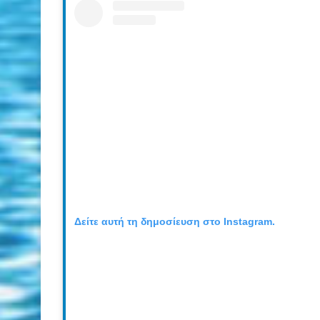
Δείτε αυτή τη δημοσίευση στο Instagram.