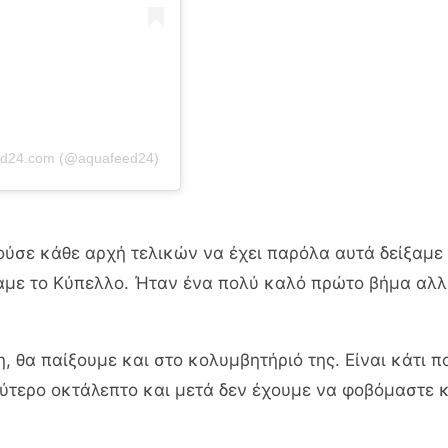
eed24.com (@aquafeed24)
ύσε κάθε αρχή τελικών να έχει παρόλα αυτά δείξαμε
αμε το Κύπελλο. Ήταν ένα πολύ καλό πρώτο βήμα αλλ
 θα παίξουμε και στο κολυμβητήριό της. Είναι κάτι π
εύτερο οκτάλεπτο και μετά δεν έχουμε να φοβόμαστε κ