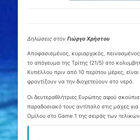
Δηλώσεις στον
Γιώργο Χρήστου
Αποφασισμένος, κυριαρχικός, πεινασμένος
το απόγευμα της Τρίτης (21/5) στο κολυμβ
Κυπέλλου πριν από 10 περίπου μέρες, είνα
φροντίζουν να την διοχετεύουν στο νερό.
Οι δευτεραθλήτριες Ευρώπης αφού σκούπισα
παραδοσιακό τους αντίπαλο στις μάχες για
Ομίλου στο Game 1 της σειράς των τελικών