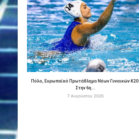
Πόλο, Ευρωπαϊκό Πρωτάθλημα Νέων Γυναικών Κ20
Στην 6η...
7 Αυγούστου 2026