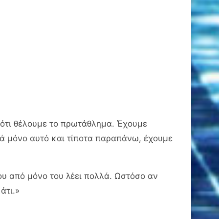
 ότι θέλουμε το πρωτάθλημα. Έχουμε
ά μόνο αυτό και τίποτα παραπάνω, έχουμε
ου από μόνο του λέει πολλά. Ωστόσο αν
άτι.»