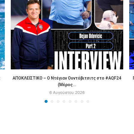
:
ΑΠΟΚΛΕΙΣΤΙΚΟ – Ο Ντέγιαν Ουντόβιτσιτς στο #AQF24
(Μέρος...
6 Αυγούστου 2026