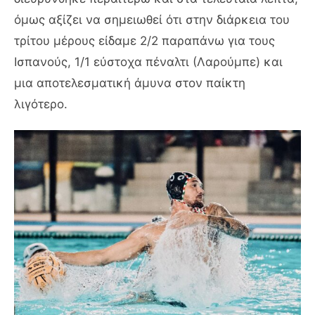
όμως αξίζει να σημειωθεί ότι στην διάρκεια του
τρίτου μέρους είδαμε 2/2 παραπάνω για τους
Ισπανούς, 1/1 εύστοχα πέναλτι (Λαρούμπε) και
μια αποτελεσματική άμυνα στον παίκτη
λιγότερο.