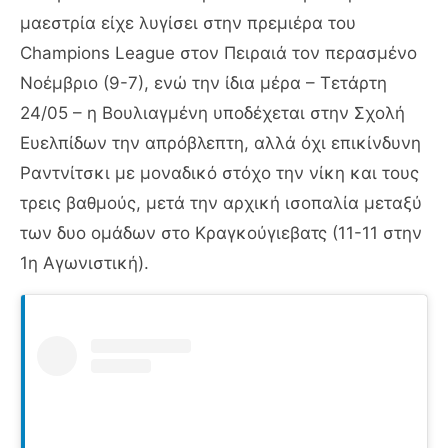
μαεστρία είχε λυγίσει στην πρεμιέρα του
Champions League στον Πειραιά τον περασμένο
Νοέμβριο (9-7), ενώ την ίδια μέρα – Τετάρτη
24/05 – η Βουλιαγμένη υποδέχεται στην Σχολή
Ευελπίδων την απρόβλεπτη, αλλά όχι επικίνδυνη
Ραντνίτσκι με μοναδικό στόχο την νίκη και τους
τρεις βαθμούς, μετά την αρχική ισοπαλία μεταξύ
των δυο ομάδων στο Κραγκούγιεβατς (11-11 στην
1η Αγωνιστική).