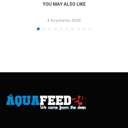
YOU MAY ALSO LIKE
4 Αυγούστου 2026