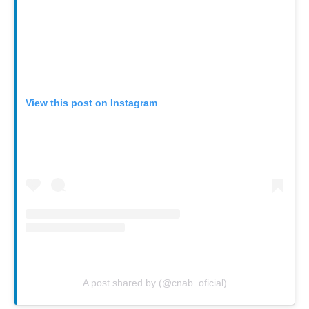
View this post on Instagram
A post shared by (@cnab_oficial)