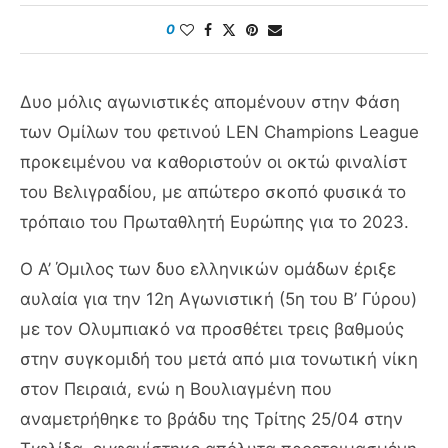
0
Δυο μόλις αγωνιστικές απομένουν στην Φάση
των Ομίλων του φετινού LEN Champions League
προκειμένου να καθοριστούν οι οκτώ φιναλίστ
του Βελιγραδίου, με απώτερο σκοπό φυσικά το
τρόπαιο του Πρωταθλητή Ευρώπης για το 2023.
Ο Α’ Όμιλος των δυο ελληνικών ομάδων έριξε
αυλαία για την 12η Αγωνιστική (5η του Β’ Γύρου)
με τον Ολυμπιακό να προσθέτει τρεις βαθμούς
στην συγκομιδή του μετά από μια τονωτική νίκη
στον Πειραιά, ενώ η Βουλιαγμένη που
αναμετρήθηκε το βράδυ της Τρίτης 25/04 στην