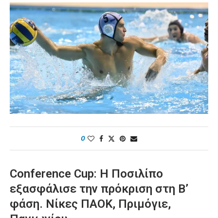
0
Conference Cup: Η Ποσιλίπο
εξασφάλισε την πρόκριση στη Β’
φάση. Νίκες ΠΑΟΚ, Πριμόγιε,