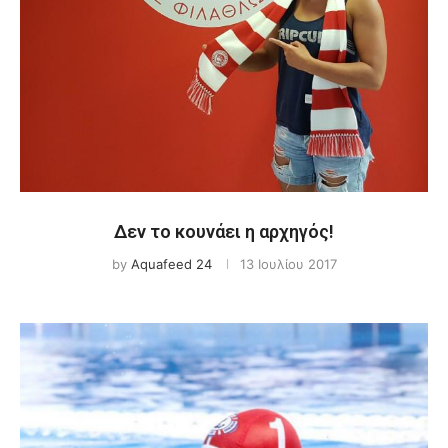
Δεν το κουνάει η αρχηγός!
by
Aquafeed 24
13 Ιουλίου 2017