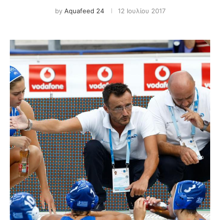
by
Aquafeed 24
12 Ιουλίου 2017