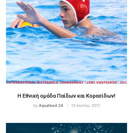
Η Εθνική ομάδα Παίδων και Κορασίδων!
by
Aquafeed 24
13 Ιουλίου 2017