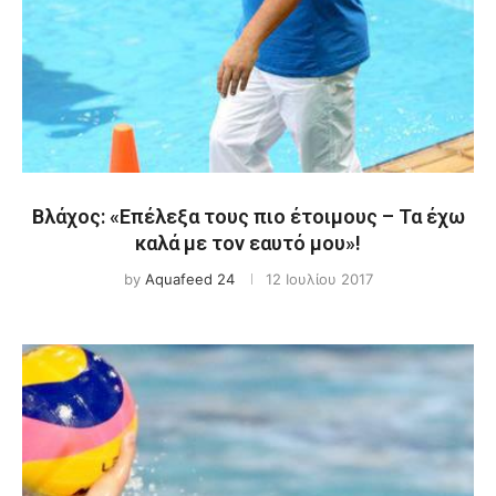
Βλάχος: «Επέλεξα τους πιο έτοιμους – Τα έχω
καλά με τον εαυτό μου»!
by
Aquafeed 24
12 Ιουλίου 2017