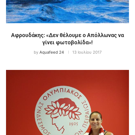
Αφρουδάκης: «Δεν θέλουμε ο Απόλλωνας να
γίνει φωτοβολίδα»!
by
Aquafeed 24
13 Ιουλίου 2017