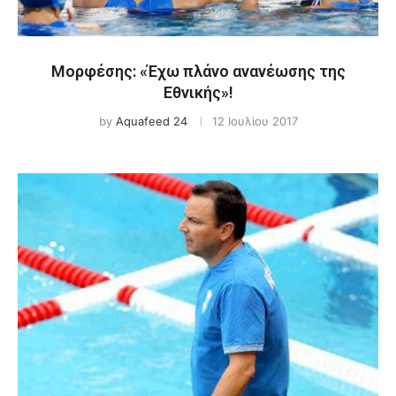
Μορφέσης: «Έχω πλάνο ανανέωσης της
Εθνικής»!
by
Aquafeed 24
12 Ιουλίου 2017