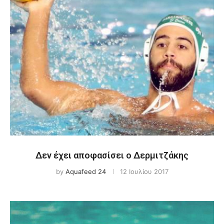
Δεν έχει αποφασίσει ο Δερμιτζάκης
by
Aquafeed 24
12 Ιουλίου 2017