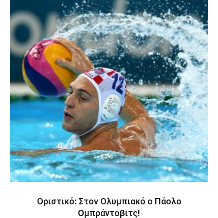
Οριστικό: Στον Ολυμπιακό ο Πάολο
Ομπράντοβιτς!