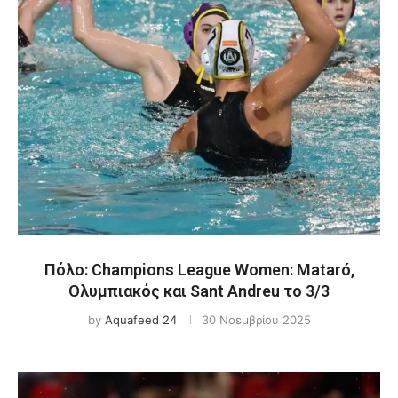
Πόλο: Champions League Women: Mataró,
Ολυμπιακός και Sant Andreu το 3/3
by
Aquafeed 24
30 Νοεμβρίου 2025