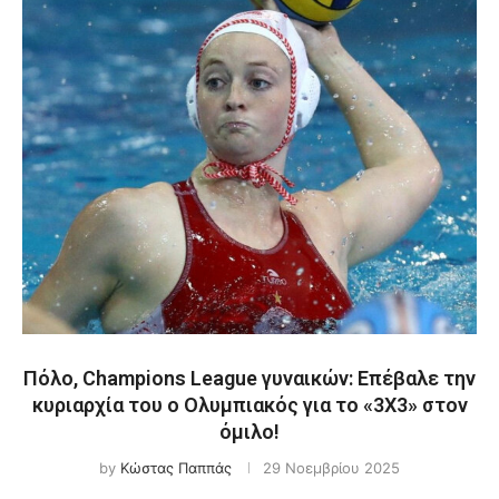
Πόλο, Champions League γυναικών: Επέβαλε την
κυριαρχία του ο Ολυμπιακός για το «3Χ3» στον
όμιλο!
by
Κώστας Παππάς
29 Νοεμβρίου 2025