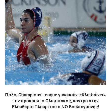
Πόλο, Champions League γυναικών: «Κλειδώνει»
την πρόκριση ο Ολυμπιακός, κόντρα στην
Ελευθερία Πλευρίτου ο ΝΟ Βουλιαγμένης!