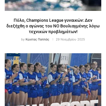
Πόλο, Champions League γυναικών: Δεν
διεξήχθη ο αγώνας του ΝΟ Βουλιαγμένης λόγω
τεχνικών προβλημάτων!
by
Κώστας Παππάς
29 Νοεμβρίου 2025