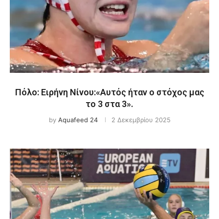
Πόλο: Ειρήνη Νίνου:«Αυτός ήταν ο στόχος μας
το 3 στα 3».
by
Aquafeed 24
2 Δεκεμβρίου 2025