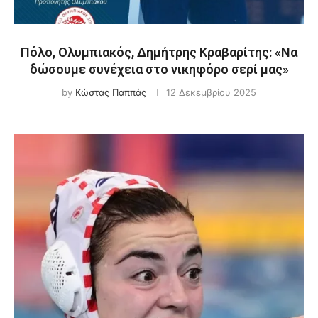
Πόλο, Ολυμπιακός, Δημήτρης Κραβαρίτης: «Να
δώσουμε συνέχεια στο νικηφόρο σερί μας»
by
Κώστας Παππάς
12 Δεκεμβρίου 2025