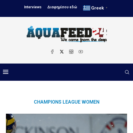
Interviews
Διαφημίσου εδώ
Greek
▼
CHAMPIONS LEAGUE WOMEN