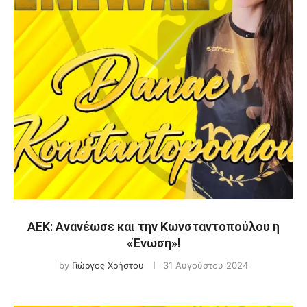
ΑΕΚ: Ανανέωσε και την Κωνσταντοπούλου η
«Ένωση»!
by
Γιώργος Χρήστου
31 Αυγούστου 2024