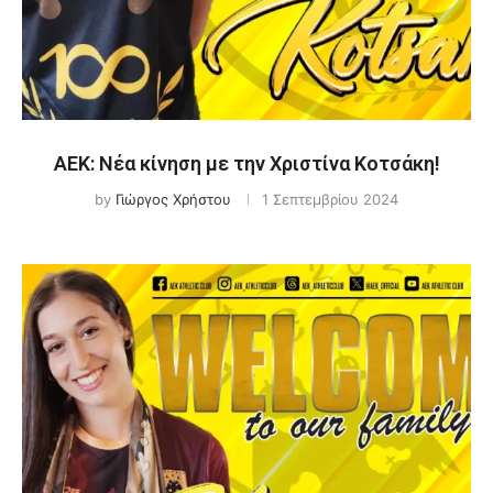
ΑΕΚ: Νέα κίνηση με την Χριστίνα Κοτσάκη!
by
Γιώργος Χρήστου
1 Σεπτεμβρίου 2024