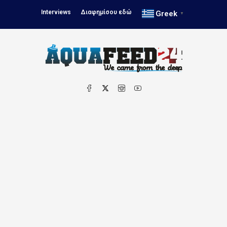
Interviews
Διαφημίσου εδώ
Greek
▼