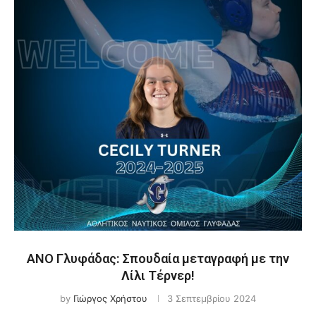
ΑΝΟ Γλυφάδας: Σπουδαία μεταγραφή με την
Λίλι Τέρνερ!
by
Γιώργος Χρήστου
3 Σεπτεμβρίου 2024