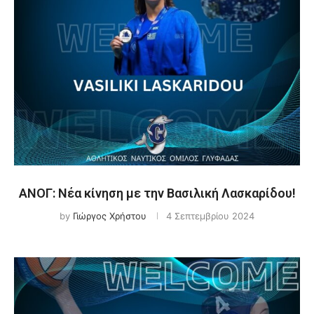
ΑΝΟΓ: Νέα κίνηση με την Βασιλική Λασκαρίδου!
by
Γιώργος Χρήστου
4 Σεπτεμβρίου 2024