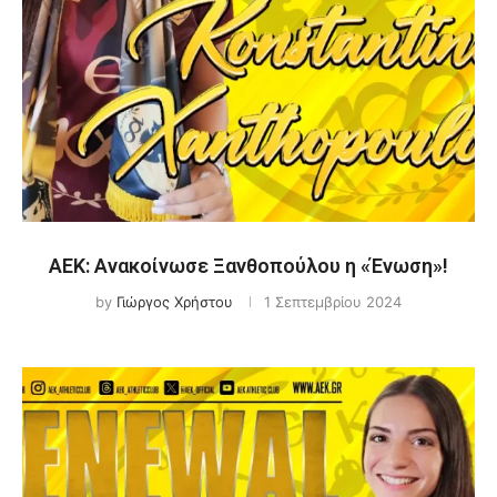
ΑΕΚ: Ανακοίνωσε Ξανθοπούλου η «Ένωση»!
by
Γιώργος Χρήστου
1 Σεπτεμβρίου 2024