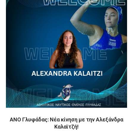
ΑΝΟ Γλυφάδας: Νέα κίνηση με την Αλεξάνδρα
Καλαϊτζή!