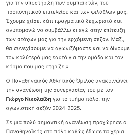
για την υποστήριξη των συμπαικτών, του
προπονητικού επιτελείου και των φιλάθλων μας.
Έχουμε χτίσει κάτι πραγματικά ξεχωριστό και
ανυπομονώ να συμβάλλω κι εγώ στην επίτευξη
των στόχων μας για την ερχόμενη σεζόν. Μαζί,
θα συνεχίσουμε να αγωνιζόμαστε και να δίνουμε
τον καλύτερό μας εαυτό για την ομάδα και τον
κόσμο που μας στηρίζει».
Ο Παναθηναϊκός Αθλητικός Όμιλος ανακοινώνει
την ανανέωση της συνεργασίας του με τον
Γιώργο Νικολαΐδη
για το τμήμα πόλο, την
αγωνιστική σεζόν 2024-2025.
Σε μια πολύ σημαντική ανανέωση προχώρησε ο
Παναθηναϊκός στο πόλο καθώς έδωσε τα χέρια