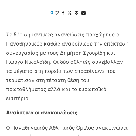
0
Σε δύο σημαντικές ανανεώσεις προχώρησε ο
Παναθηναϊκός καθώς ανακοίνωσε την επέκταση
συνεργασίας με τους Δημήτρη Σγουρίδη και
Γιώργο Νικολαΐδη. Οι δύο αθλητές συνέβαλλαν
τα μέγιστα στη πορεία των «πρασίνων» που
τερμάτισαν στη τέταρτη θέση του
πρωταθλήματος αλλά και το ευρωπαϊκό
εισιτήριο.
Αναλυτικά οι ανακοινώσεις
Ο Παναθηναϊκός Αθλητικός Όμιλος ανακοινώνει