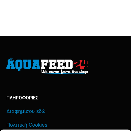
ΠΛΗΡΟΦΟΡΙΕΣ
Διαφημίσου εδώ
Πολιτική Cookies