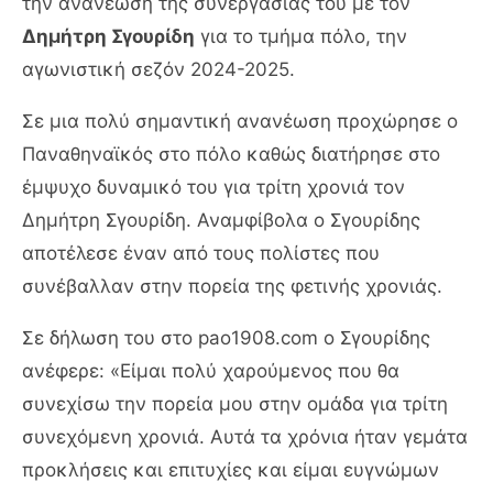
την ανανέωση της συνεργασίας του με τον
Δημήτρη Σγουρίδη
για το τμήμα πόλο, την
αγωνιστική σεζόν 2024-2025.
Σε μια πολύ σημαντική ανανέωση προχώρησε ο
Παναθηναϊκός στο πόλο καθώς διατήρησε στο
έμψυχο δυναμικό του για τρίτη χρονιά τον
Δημήτρη Σγουρίδη. Αναμφίβολα ο Σγουρίδης
αποτέλεσε έναν από τους πολίστες που
συνέβαλλαν στην πορεία της φετινής χρονιάς.
Σε δήλωση του στο pao1908.com ο Σγουρίδης
ανέφερε: «Είμαι πολύ χαρούμενος που θα
συνεχίσω την πορεία μου στην ομάδα για τρίτη
συνεχόμενη χρονιά. Αυτά τα χρόνια ήταν γεμάτα
προκλήσεις και επιτυχίες και είμαι ευγνώμων