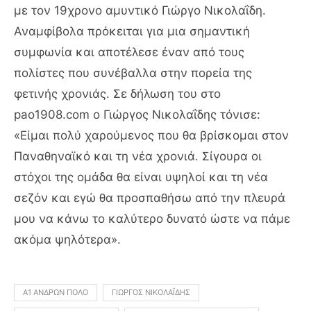
με τον 19χρονο αμυντικό Γιώργο Νικολαΐδη.
Αναμφίβολα πρόκειται για μια σημαντική
συμφωνία και αποτέλεσε έναν από τους
πολίστες που συνέβαλλα στην πορεία της
φετινής χρονιάς. Σε δήλωση του στο
pao1908.com ο Γιώργος Νικολαΐδης τόνισε:
«Είμαι πολύ χαρούμενος που θα βρίσκομαι στον
Παναθηναϊκό και τη νέα χρονιά. Σίγουρα οι
στόχοι της ομάδα θα είναι υψηλοί και τη νέα
σεζόν και εγώ θα προσπαθήσω από την πλευρά
μου να κάνω το καλύτερο δυνατό ώστε να πάμε
ακόμα ψηλότερα».
Α1 ΑΝΔΡΏΝ ΠΌΛΟ
ΓΙΏΡΓΟΣ ΝΙΚΟΛΑΪ́ΔΗΣ