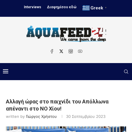
Interviews
Διαφημίσου εδώ
Greek
▼
Αλλαγή ώρας στο παιχνίδι του Απόλλωνα
απέναντι στο ΝΟ Χίου!
written by
Γιώργος Χρήστου
30 Σεπτεμβρίου 2023