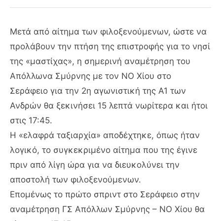
Μετά από αίτημα των φιλοξενούμενων, ώστε να
προλάβουν την πτήση της επιστροφής για το νησί
της «μαστίχας», η σημερινή αναμέτρηση του
Απόλλωνα Σμύρνης με τον ΝΟ Χίου στο
Σεράφειο για την 2η αγωνιστική της Α1 των
Ανδρών θα ξεκινήσει 15 λεπτά νωρίτερα και ήτοι
στις 17:45.
Η «ελαφρά ταξιαρχία» αποδέχτηκε, όπως ήταν
λογικό, το συγκεκριμένο αίτημα που της έγινε
πριν από λίγη ώρα για να διευκολύνει την
αποστολή των φιλοξενούμενων.
Επομένως το πρώτο σπριντ στο Σεράφειο στην
αναμέτρηση ΓΣ Απόλλων Σμύρνης – ΝΟ Χίου θα