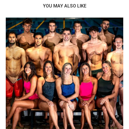
YOU MAY ALSO LIKE