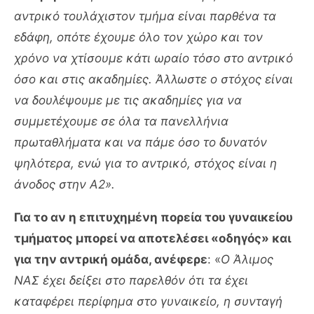
αντρικό τουλάχιστον τμήμα είναι παρθένα τα
εδάφη, οπότε έχουμε όλο τον χώρο και τον
χρόνο να χτίσουμε κάτι ωραίο τόσο στο αντρικό
όσο και στις ακαδημίες. Άλλωστε ο στόχος είναι
να δουλέψουμε με τις ακαδημίες για να
συμμετέχουμε σε όλα τα πανελλήνια
πρωταθλήματα και να πάμε όσο το δυνατόν
ψηλότερα, ενώ για το αντρικό, στόχος είναι η
άνοδος στην Α2».
Για το αν η επιτυχημένη πορεία του γυναικείου
τμήματος μπορεί να αποτελέσει «οδηγός» και
για την αντρική ομάδα, ανέφερε
: «
Ο Άλιμος
ΝΑΣ έχει δείξει στο παρελθόν ότι τα έχει
καταφέρει περίφημα στο γυναικείο, η συνταγή