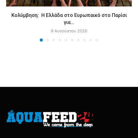
Κολύμβηση: Η Ελλάδα στο Ευρωπαικό στο Παρίσι
για...
9 Αυγούστου 2026