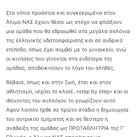
Στα νότια προάστια και συγκεκριμένα στον
Άλιμο ΝΑΣ έχουν θέσει ως στόχο να φτιάξουν
μια ομάδα που θα εδραιωθεί στα μεγάλα σαλόνια
της ελληνικής υδατοσφαίρισης και σε ανδρικό
επίπεδο, όπως έχει συμβεί με το γυναικείο, ενώ
οι κινήσεις που γίνονται στα ενδότερα της
ομάδας, αποδεικνύουν το λόγο του αληθές.
Βέβαια, όπως και στην ζωή, έτσι και στον
αθλητισμό, ισχύει το κλισέ..«step by step» και οι
ιθύνοντες του συλλόγου το γνωρίζουν αυτό.
Αφού λοιπόν ήρθε σε πρώτο στάδιο η δημιουργία
του αντρικού τμήματος και σε δεύτερο η
ανάδειξη της ομάδας ως ΠΡΩΤΑΘΛΗΤΡΙΑ της Γ’