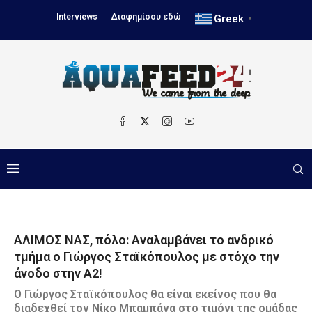
Interviews
Διαφημίσου εδώ
Greek
▼
ΑΛΙΜΟΣ ΝΑΣ, πόλο: Αναλαμβάνει το ανδρικό
τμήμα ο Γιώργος Σταϊκόπουλος με στόχο την
άνοδο στην Α2!
Ο Γιώργος Σταϊκόπουλος θα είναι εκείνος που θα
διαδεχθεί τον Νίκο Μπαμπάνα στο τιμόνι της ομάδας