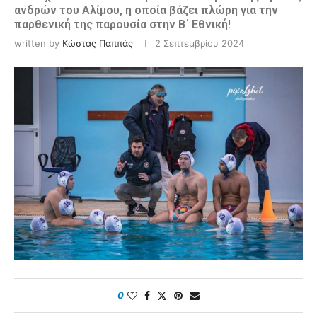
ανδρών του Αλίμου, η οποία βάζει πλώρη για την
παρθενική της παρουσία στην Β΄ Εθνική!
written by
Κώστας Παππάς
2 Σεπτεμβρίου 2024
0