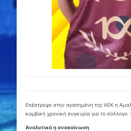
Επέστρεψε στην αγαπημένη της ΑΕΚ η Αμαλ
κομβική χρονική συγκυρία για το σύλλογο. 
Αναλυτικά η ανακοίνωση