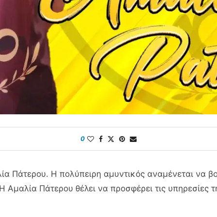
0
ία Πάτερου. Η πολύπειρη αμυντικός αναμένεται να β
Η Αμαλία Πάτερου θέλει να προσφέρει τις υπηρεσίες τ