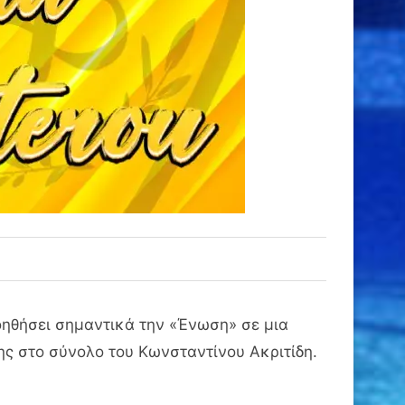
οηθήσει σημαντικά την «Ένωση» σε μια
ης στο σύνολο του Κωνσταντίνου Ακριτίδη.