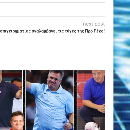
next post
επιχειρηματίας αναλαμβάνει τις τύχες της Προ Ρέκο!