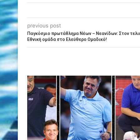
previous post
Παγκόσμιο πρωτάθλημα Νέων – Νεανίδων: Στον τελι
Εθνική ομάδα στο Ελεύθερο Ομαδικό!