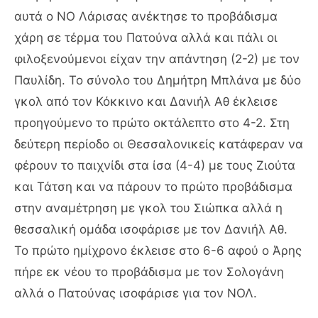
αυτά ο ΝΟ Λάρισας ανέκτησε το προβάδισμα
χάρη σε τέρμα του Πατούνα αλλά και πάλι οι
φιλοξενούμενοι είχαν την απάντηση (2-2) με τον
Παυλίδη. Το σύνολο του Δημήτρη Μπλάνα με δύο
γκολ από τον Κόκκινο και Δανιήλ Αθ έκλεισε
προηγούμενο το πρώτο οκτάλεπτο στο 4-2. Στη
δεύτερη περίοδο οι Θεσσαλονικείς κατάφεραν να
φέρουν το παιχνίδι στα ίσα (4-4) με τους Ζιούτα
και Τάτση και να πάρουν το πρώτο προβάδισμα
στην αναμέτρηση με γκολ του Σιώπκα αλλά η
θεσσαλική ομάδα ισοφάρισε με τον Δανιήλ Αθ.
Το πρώτο ημίχρονο έκλεισε στο 6-6 αφού ο Άρης
πήρε εκ νέου το προβάδισμα με τον Σολογάνη
αλλά ο Πατούνας ισοφάρισε για τον ΝΟΛ.