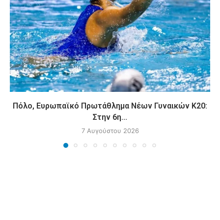
Πόλο, Ευρωπαϊκό Πρωτάθλημα Νέων Γυναικών Κ20:
Στην 6η...
7 Αυγούστου 2026