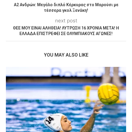
Α2 Ανδρών: Μεγάλο διπλό Κέρκυρας στο Μαρούσι με
τέσσερα γκολ Ξενάκη!
next post
ΘΕΕ ΜΟΥ ΕΙΝΑΙ ΑΛΗΘΕΙΑ! ΛΥΤΡΩΣΗ 16 ΧΡΟΝΙΑ ΜΕΤΑ! Η
ΕΛΛΑΔΑ ΕΠΙΣΤΡΕΦΕΙ ΣΕ ΟΛΥΜΠΙΑΚΟΥΣ ΑΓΩΝΕΣ!
YOU MAY ALSO LIKE