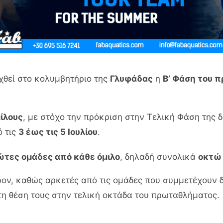
χθεί στο κολυμβητήριο της
Γλυφάδας
η
Β’ Φάση του 
μίλους
, με στόχο την πρόκριση στην Τελική Φάση της δ
 τις
3 έως τις 5 Ιουλίου
.
ώτες ομάδες από κάθε όμιλο
, δηλαδή συνολικά
οκτώ
έρον, καθώς αρκετές από τις ομάδες που συμμετέχουν 
 τη θέση τους στην τελική οκτάδα του πρωταθλήματος.