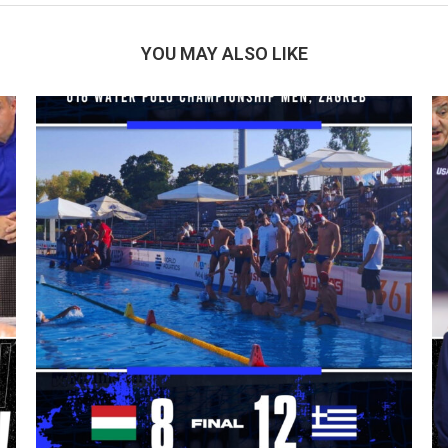
YOU MAY ALSO LIKE