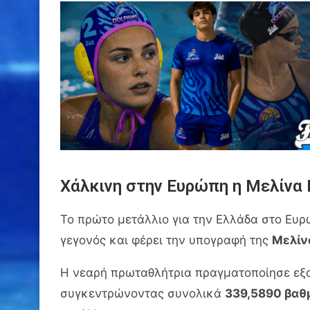
Χάλκινη στην Ευρώπη η Μελίνα 
Το πρώτο μετάλλιο για την Ελλάδα στο Ευ
γεγονός και φέρει την υπογραφή της
Μελίν
Η νεαρή πρωταθλήτρια πραγματοποίησε εξαι
συγκεντρώνοντας συνολικά
339,5890 βαθ