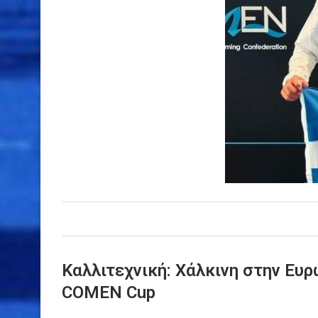
Καλλιτεχνική: Χάλκινη στην Ευ
COMEN Cup