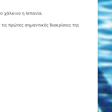
ο χάλκινο η Ισπανία.
τις πρώτες σημαντικές διακρίσεις της