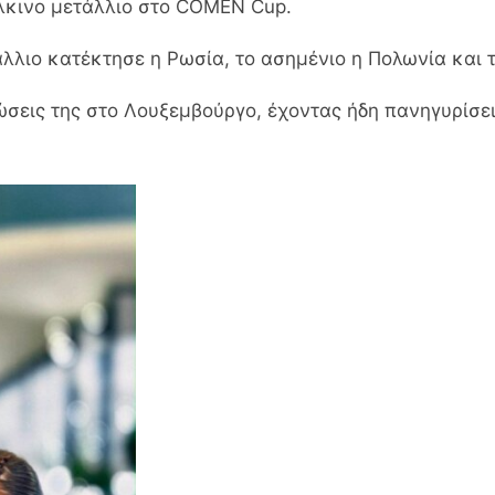
άλκινο μετάλλιο στο COMEN Cup.
λιο κατέκτησε η Ρωσία, το ασημένιο η Πολωνία και τ
σεις της στο Λουξεμβούργο, έχοντας ήδη πανηγυρίσει 